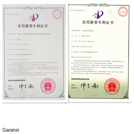
Garansi