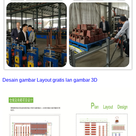
Desain gambar Layout gratis lan gambar 3D