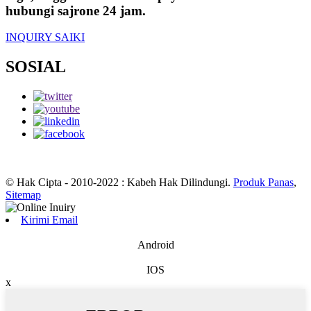
hubungi sajrone 24 jam.
INQUIRY SAIKI
SOSIAL
© Hak Cipta - 2010-2022 : Kabeh Hak Dilindungi.
Produk Panas
,
Sitemap
Kirimi Email
Android
IOS
x