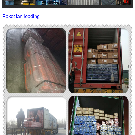
Paket lan loading