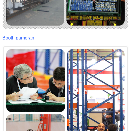
Booth pameran