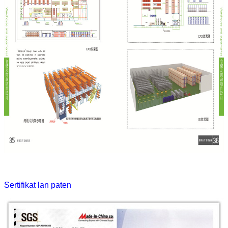
Sertifikat lan paten