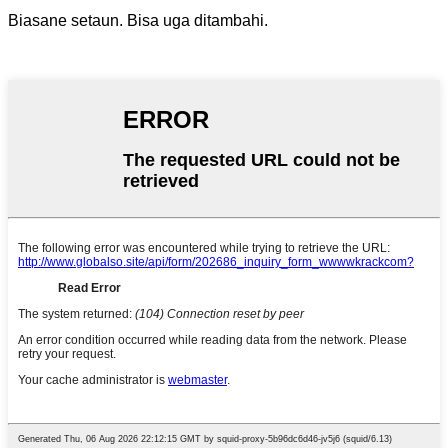
Biasane setaun. Bisa uga ditambahi.