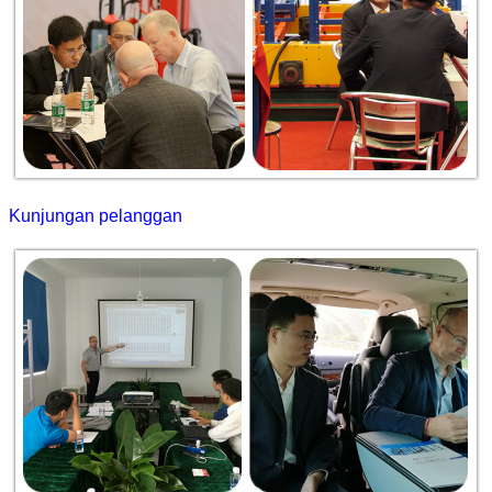
Kunjungan pelanggan